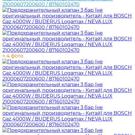
+ 4 фото