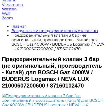
Vaillant
Viessmann
Westen
Wolf
Zoom
Главная
Воздушные и предохранительные клапаны
Предохранительный клапан 3 бар (не
оригинальный, производитель - Китай) для
BOSCH Gaz 4000W / BUDERUS Logamax / NEVA
LUX 21000607200600 / 87160102470
Предохранительный клапан 3 бар
(не оригинальный, производитель
- Китай) для BOSCH Gaz 4000W /
BUDERUS Logamax / NEVA LUX
21000607200600 / 87160102470