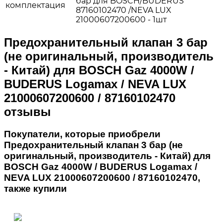
бар для BOSCH/BUDERUS
комплектация
87160102470 /NEVA LUX
21000607200600 - 1шт
Предохранительный клапан 3 бар
(не оригинальный, производитель
- Китай) для BOSCH Gaz 4000W /
BUDERUS Logamax / NEVA LUX
21000607200600 / 87160102470
отзывы
Покупатели, которые приобрели
Предохранительный клапан 3 бар (не
оригинальный, производитель - Китай) для
BOSCH Gaz 4000W / BUDERUS Logamax /
NEVA LUX 21000607200600 / 87160102470,
также купили