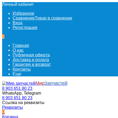
Личный кабинет
Избранное
Сравнение
Товар в сравнении
Вход
Регистрация
0
Главная
О нас
Публичная оферта
Доставка и оплата
Гарантия и возврат
Контакты
Еще
Мир
Запчастей
8 903 651 80 23
WhatsApp, Telegram
8 903 651 80 23
Ссылка на реквизиты
Реквизиты
0
Корзина