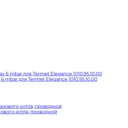
6 mbar для Termet Elegance 1010.95.10.00
ового котла, проводной