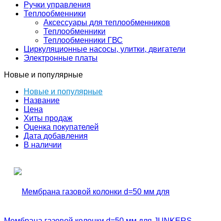
Ручки управления
Теплообменники
Аксессуары для теплообменников
Теплообменники
Теплообменники ГВС
Циркуляционные насосы, улитки, двигатели
Электронные платы
Новые и популярные
Новые и популярные
Название
Цена
Хиты продаж
Оценка покупателей
Дата добавления
В наличии
Мембрана газовой колонки d=50 мм для JUNKERS