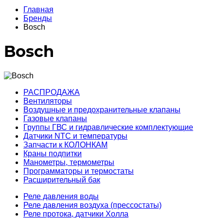
Главная
Бренды
Bosch
Bosch
РАСПРОДАЖА
Вентиляторы
Воздушные и предохранительные клапаны
Газовые клапаны
Группы ГВС и гидравлические комплектующие
Датчики NTC и температуры
Запчасти к КОЛОНКАМ
Краны подпитки
Манометры, термометры
Программаторы и термостаты
Расширительный бак
Реле давления воды
Реле давления воздуха (прессостаты)
Реле протока, датчики Холла