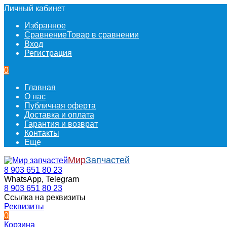
Личный кабинет
Избранное
Сравнение
Товар в сравнении
Вход
Регистрация
0
Главная
О нас
Публичная оферта
Доставка и оплата
Гарантия и возврат
Контакты
Еще
Мир
Запчастей
8 903 651 80 23
WhatsApp, Telegram
8 903 651 80 23
Ссылка на реквизиты
Реквизиты
0
Корзина