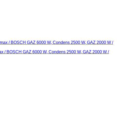
max / BOSCH GAZ 6000 W, Condens 2500 W, GAZ 2000 W /