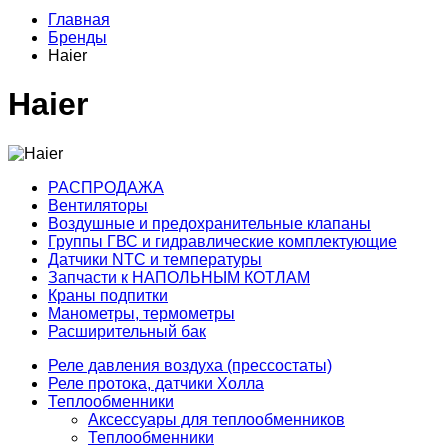
Главная
Бренды
Haier
Haier
РАСПРОДАЖА
Вентиляторы
Воздушные и предохранительные клапаны
Группы ГВС и гидравлические комплектующие
Датчики NTC и температуры
Запчасти к НАПОЛЬНЫМ КОТЛАМ
Краны подпитки
Манометры, термометры
Расширительный бак
Реле давления воздуха (прессостаты)
Реле протока, датчики Холла
Теплообменники
Аксессуары для теплообменников
Теплообменники