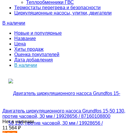
Теплообменники ГВС
Термостаты перегрева и безопасности
Циркуляционные насосы, улитки, двигатели
В наличии
Новые и популярные
Название
Цена
Хиты продаж
Оценка покупателей
Дата добавления
В наличии
Двигатель циркуляционного насоса Grundfos 15-50 130,
против часовой, 30 мм / 19928656 / 87160108800
Нет в наличии
11 564
₽