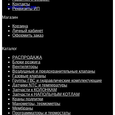
Контакты
Реквизиты ИП
Магазин
Корзина
Личный кабинет
Оформить заказ
Каталог
РАСПРОДАЖА
Блоки розжига
Вентиляторы
Воздушные и предохранительные клапаны
Газовые клапаны
Группы ГВС и гидравлические комплектующие
Датчики NTC и температуры
Запчасти к КОЛОНКАМ
Запчасти к НАПОЛЬНЫМ КОТЛАМ
Краны подпитки
Манометры, термометры
Мембраны
Программаторы и термостаты