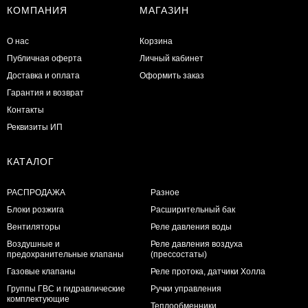
КОМПАНИЯ
МАГАЗИН
О нас
Корзина
Публичная оферта
Личный кабинет
Доставка и оплата
Оформить заказ
Гарантия и возврат
Контакты
Реквизиты ИП
КАТАЛОГ
РАСПРОДАЖА
Разное
Блоки розжига
Расширительный бак
Вентиляторы
Реле давления воды
Воздушные и
Реле давления воздуха
предохранительные клапаны
(прессостаты)
Газовые клапаны
Реле протока, датчики Холла
Группы ГВС и гидравлические
Ручки управления
комплектующие
Теплообменники