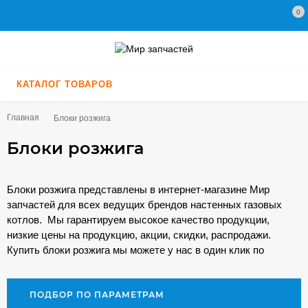
0
КАТАЛОГ ТОВАРОВ
Главная
Блоки розжига
Блоки розжига
Блоки розжига представлены в интернет-магазине Мир
запчастей для всех ведущих брендов настенных газовых
котлов. Мы гарантируем высокое качество продукции,
низкие цены на продукцию, акции, скидки, распродажи.
Купить блоки розжига мы можете у нас в один клик по
минимальной цене. А для профессионалов у нас
спецусловия!
ПОДБОР ПО ПАРАМЕТРАМ