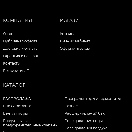
КОМПАНИЯ
МАГАЗИН
О нас
Корзина
Публичная оферта
Личный кабинет
Доставка и оплата
Оформить заказ
Гарантия и возврат
Контакты
Реквизиты ИП
КАТАЛОГ
РАСПРОДАЖА
Программаторы и термостаты
Блоки розжига
Разное
Вентиляторы
Расширительный бак
Воздушные и
Реле давления воды
предохранительные клапаны
Реле давления воздуха