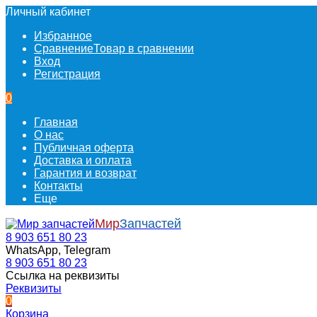
Личный кабинет
Избранное
Сравнение
Товар в сравнении
Вход
Регистрация
0
Главная
О нас
Публичная оферта
Доставка и оплата
Гарантия и возврат
Контакты
Еще
Мир
Запчастей
8 903 651 80 23
WhatsApp, Telegram
8 903 651 80 23
Ссылка на реквизиты
Реквизиты
0
Корзина