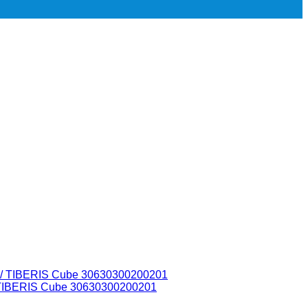
 TIBERIS Cube 30630300200201