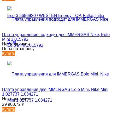
Плата управления подходит для IMMERGAS Nike, Eolo
Mini 1.015792
Нет в наличии
Цена по запросу
Купить
Плата управления для IMMERGAS Eolo Mini, Nike Mini
1.027737 1.034271
Нет в наличии
29 903,72
₽
Купить