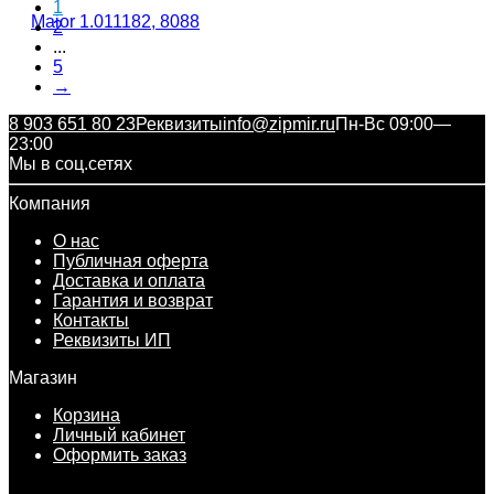
1
2
...
5
→
8 903 651 80 23
Реквизиты
info@zipmir.ru
Пн-Вс 09:00—
23:00
Мы в соц.сетях
Компания
О нас
Публичная оферта
Доставка и оплата
Гарантия и возврат
Контакты
Реквизиты ИП
Магазин
Корзина
Личный кабинет
Оформить заказ