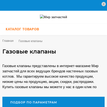
0
КАТАЛОГ ТОВАРОВ
Главная
Газовые клапаны
Газовые клапаны
Газовые клапаны представлены в интернет-магазине Мир
запчастей для всех ведущих брендов настенных газовых
котлов. Мы гарантируем высокое качество продукции,
низкие цены на продукцию, акции, скидки, распродажи.
Купить газовые клапаны мы можете у нас в один клик по
минимальной цене. А для профессионалов у нас
спецусловия!
ПОДБОР ПО ПАРАМЕТРАМ