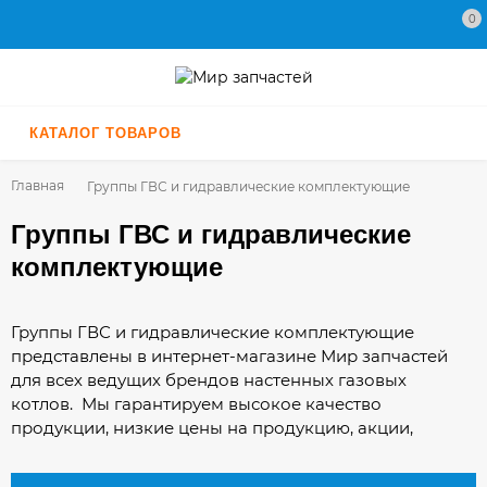
0
КАТАЛОГ ТОВАРОВ
Главная
Группы ГВС и гидравлические комплектующие
Группы ГВС и гидравлические
комплектующие
Группы ГВС и гидравлические комплектующие
представлены в интернет-магазине Мир запчастей
для всех ведущих брендов настенных газовых
котлов. Мы гарантируем высокое качество
продукции, низкие цены на продукцию, акции,
скидки, распродажи. Купить группы гвс и
гидравлические комплектующие мы можете у нас в