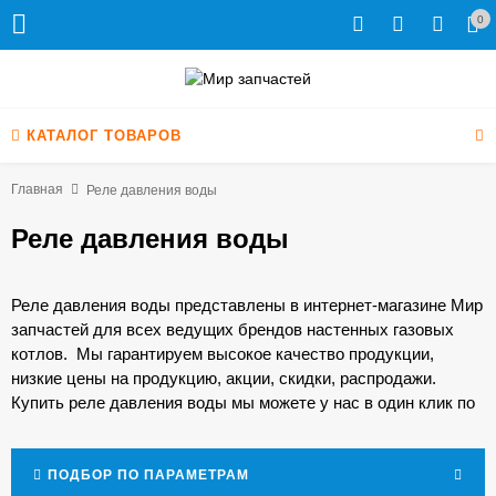
0
КАТАЛОГ ТОВАРОВ
Главная
Реле давления воды
Реле давления воды
Реле давления воды представлены в интернет-магазине Мир
запчастей для всех ведущих брендов настенных газовых
котлов. Мы гарантируем высокое качество продукции,
низкие цены на продукцию, акции, скидки, распродажи.
Купить реле давления воды мы можете у нас в один клик по
минимальной цене. А для профессионалов у нас
спецусловия!
ПОДБОР ПО ПАРАМЕТРАМ