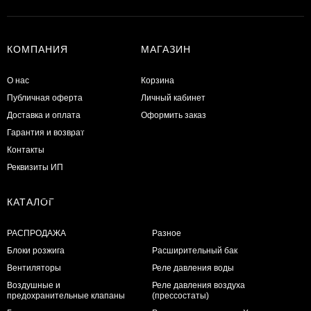
КОМПАНИЯ
МАГАЗИН
О нас
Корзина
Публичная оферта
Личный кабинет
Доставка и оплата
Оформить заказ
Гарантия и возврат
Контакты
Реквизиты ИП
КАТАЛОГ
РАСПРОДАЖА
Разное
Блоки розжига
Расширительный бак
Вентиляторы
Реле давления воды
Воздушные и
Реле давления воздуха
предохранительные клапаны
(прессостаты)