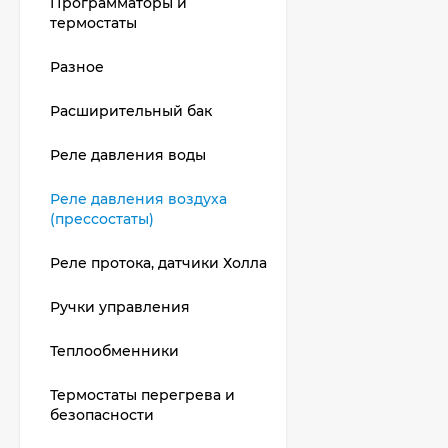
Программаторы и
термостаты
Разное
Расширительный бак
Реле давления воды
Реле давления воздуха
(прессостаты)
Реле протока, датчики Холла
Ручки управления
Теплообменники
Термостаты перегрева и
безопасности