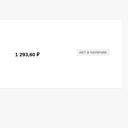
НЕТ В НАЛИЧИИ
1 293,60
₽