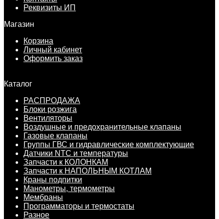
Реквизиты ИП
Магазин
Корзина
Личный кабинет
Оформить заказ
Каталог
РАСПРОДАЖА
Блоки розжига
Вентиляторы
Воздушные и предохранительные клапаны
Газовые клапаны
Группы ГВС и гидравлические комплектующие
Датчики NTC и температуры
Запчасти к КОЛОНКАМ
Запчасти к НАПОЛЬНЫМ КОТЛАМ
Краны подпитки
Манометры, термометры
Мембраны
Программаторы и термостаты
Разное