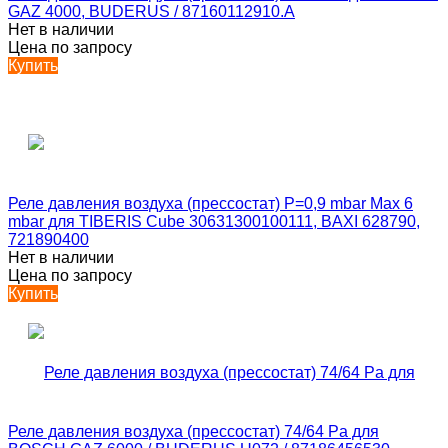
GAZ 4000, BUDERUS / 87160112910.А
Нет в наличии
Цена по запросу
Купить
Реле давления воздуха (прессостат) P=0,9 mbar Max 6
mbar для TIBERIS Cube 30631300100111, BAXI 628790,
721890400
Нет в наличии
Цена по запросу
Купить
Реле давления воздуха (прессостат) 74/64 Pa для