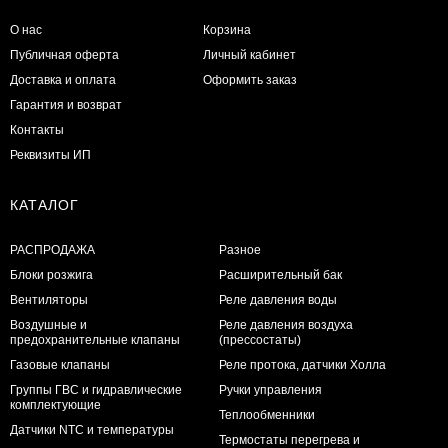
О нас
Корзина
Публичная оферта
Личный кабинет
Доставка и оплата
Оформить заказ
Гарантия и возврат
Контакты
Реквизиты ИП
КАТАЛОГ
РАСПРОДАЖА
Разное
Блоки розжига
Расширительный бак
Вентиляторы
Реле давления воды
Воздушные и
Реле давления воздуха
предохранительные клапаны
(прессостаты)
Газовые клапаны
Реле протока, датчики Холла
Группы ГВС и гидравлические
Ручки управления
комплектующие
Теплообменники
Датчики NTC и температуры
Термостаты перегрева и