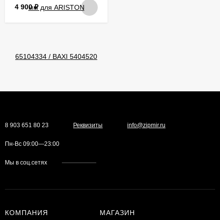
4 900
₽
8 903 651 80 23
Реквизиты
info@zipmir.ru
Пн-Вс 09:00—23:00
Мы в соц.сетях
КОМПАНИЯ
МАГАЗИН