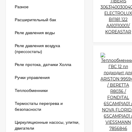
Разное
Расширительный бак
Реле давления воды
Реле давления воздуха
(прессостаты)
Реле протока, датчики Холла
Ручки управления
Теплообменники
Термостаты перегрева и
безопасности
Циркуляционные насосы, улитки,
двигатели