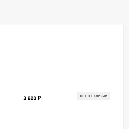
НЕТ В НАЛИЧИИ
3 920
₽