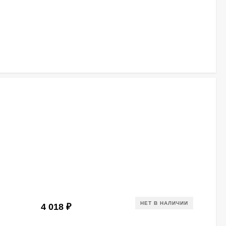
НЕТ В НАЛИЧИИ
4 018
₽