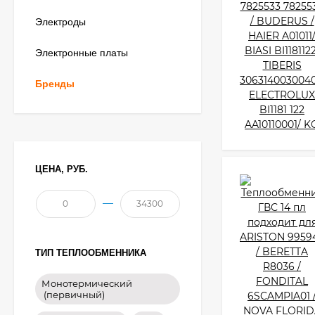
Электроды
Электронные платы
Бренды
ЦЕНА, РУБ.
—
ТИП ТЕПЛООБМЕННИКА
Монотермический
(первичный)