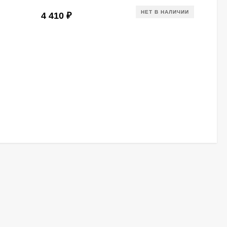
НЕТ В НАЛИЧИИ
4 410
₽