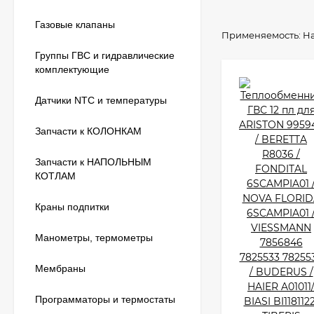
Газовые клапаны
Применяемость:
Ha
Группы ГВС и гидравлические
комплектующие
Датчики NTC и температуры
Запчасти к КОЛОНКАМ
Запчасти к НАПОЛЬНЫМ
КОТЛАМ
Краны подпитки
Манометры, термометры
Мембраны
Программаторы и термостаты