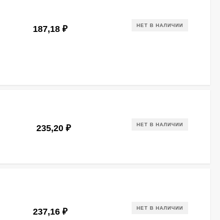
НЕТ В НАЛИЧИИ
187,18
₽
НЕТ В НАЛИЧИИ
235,20
₽
НЕТ В НАЛИЧИИ
237,16
₽