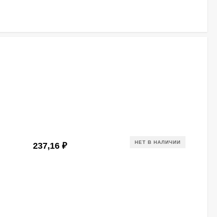
НЕТ В НАЛИЧИИ
237,16
₽