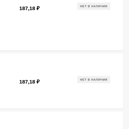
НЕТ В НАЛИЧИИ
187,18
₽
НЕТ В НАЛИЧИИ
187,18
₽