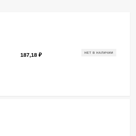
НЕТ В НАЛИЧИИ
187,18
₽