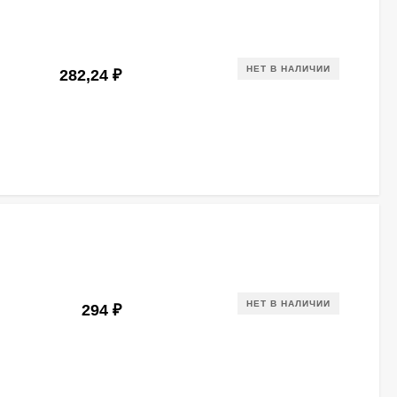
НЕТ В НАЛИЧИИ
282,24
₽
НЕТ В НАЛИЧИИ
294
₽