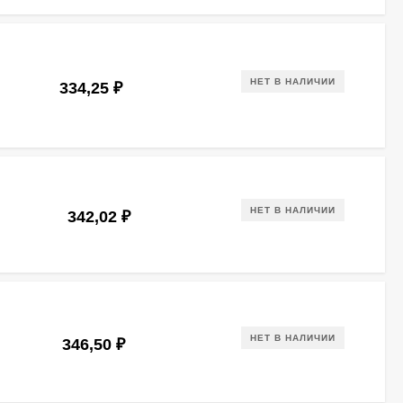
НЕТ В НАЛИЧИИ
334,25
₽
НЕТ В НАЛИЧИИ
342,02
₽
НЕТ В НАЛИЧИИ
346,50
₽