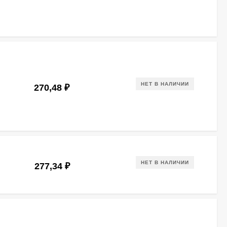
НЕТ В НАЛИЧИИ
270,48
₽
НЕТ В НАЛИЧИИ
277,34
₽