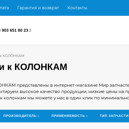
лата
Гарантия и возврат
Контакты
8 903 651 80 23
 к КОЛОНКАМ
ти к КОЛОНКАМ
ОНКАМ представлены в интернет-магазине Мир запчасте
нтируем высокое качество продукции, низкие цены на п
 к колонкам мы можете у нас в один клик по минимально
ПРОИЗВОДИТЕЛЬ
ПРИМЕНЯЕМОСТЬ
ТИП ЗАПЧАСТИ