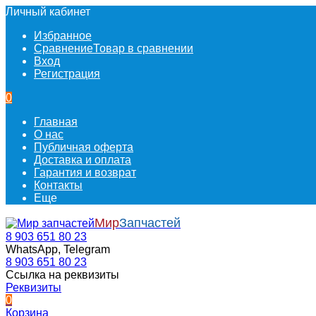
Личный кабинет
Избранное
Сравнение
Товар в сравнении
Вход
Регистрация
0
Главная
О нас
Публичная оферта
Доставка и оплата
Гарантия и возврат
Контакты
Еще
Мир
Запчастей
8 903 651 80 23
WhatsApp, Telegram
8 903 651 80 23
Ссылка на реквизиты
Реквизиты
0
Корзина