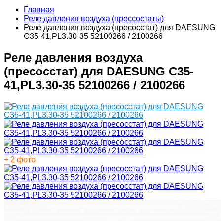
Главная
Реле давления воздуха (прессостаты)
Реле давления воздуха (пресосстат) для DAESUNG
C35-41,PL3.30-35 52100266 / 2100266
Реле давления воздуха
(пресосстат) для DAESUNG C35-
41,PL3.30-35 52100266 / 2100266
+ 2 фото