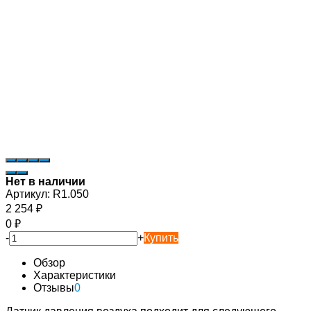
Нет в наличии
Артикул:
R1.050
2 254
₽
0
₽
-
+
Купить
Обзор
Характеристики
Отзывы
0