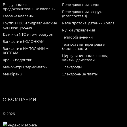
Воздушные и
Реле давления воды
предохранительные клапаны
Реле давления воздуха
Газовые клапаны
(прессостаты)
Группы ГВС и гидравлические
Реле протока, датчики Холла
комплектующие
Ручки управления
Датчики NTC и температуры
Теплообменники
Запчасти к КОЛОНКАМ
Термостаты перегрева и
Запчасти к НАПОЛЬНЫМ
безопасности
КОТЛАМ
Циркуляционные насосы,
Краны подпитки
улитки, двигатели
Манометры, термометры
Электроды
Мембраны
Электронные платы
О КОМПАНИИ
© 2026