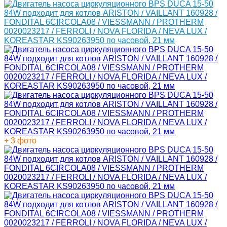
+ 3 фото