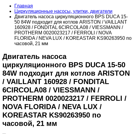
Главная
Циркуляционные насосы, улитки, двигатели
Двигатель насоса циркуляционного BPS DUCA 15-
50 84W подходит для котлов ARISTON / VAILLANT
160928 / FONDITAL 6CIRCOLA08 / VIESSMANN /
PROTHERM 0020023217 / FERROLI / NOVA
FLORIDA / NEVA LUX / KOREASTAR KS90263950 по
часовой, 21 мм
Двигатель насоса
циркуляционного BPS DUCA 15-50
84W подходит для котлов ARISTON
/ VAILLANT 160928 / FONDITAL
6CIRCOLA08 / VIESSMANN /
PROTHERM 0020023217 / FERROLI /
NOVA FLORIDA / NEVA LUX /
KOREASTAR KS90263950 по
часовой, 21 мм