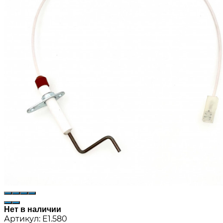
Нет в наличии
Артикул:
E1.580