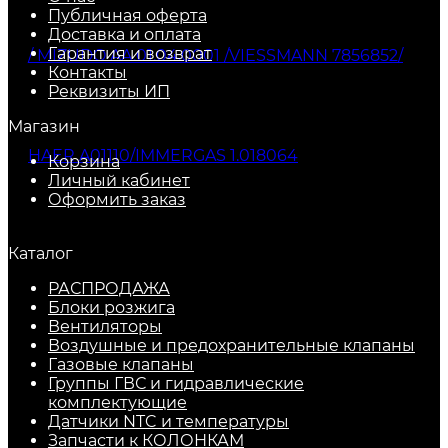
Публичная оферта
Доставка и оплата
Гарантия и возврат
Контакты
Реквизиты ИП
Магазин
Корзина
Личный кабинет
Оформить заказ
Каталог
РАСПРОДАЖА
Блоки розжига
Вентиляторы
Воздушные и предохранительные клапаны
Газовые клапаны
Группы ГВС и гидравлические
комплектующие
Датчики NTC и температуры
Запчасти к КОЛОНКАМ