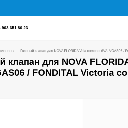
8 903 651 80 23
 клапаны
Газовый клапан для NOVA FLORIDA Vela compact 6VALVGAS06 / F
й клапан для NOVA FLORIDA
AS06 / FONDITAL Victoria 