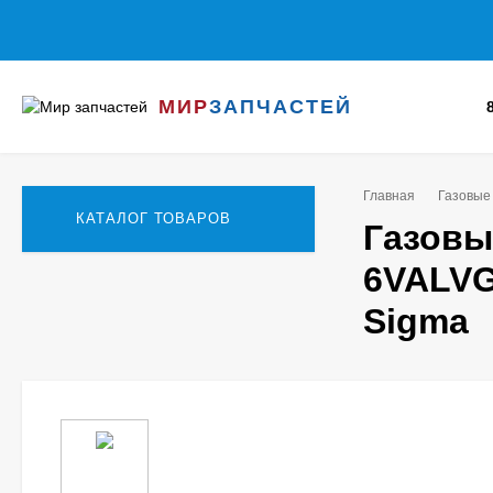
МИР
ЗАПЧАСТЕЙ
Главная
Газовые
КАТАЛОГ ТОВАРОВ
Газовы
6VALVG
Sigma