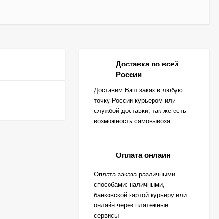
Доставка по всей
России
Доставим Ваш заказ в любую
точку России курьером или
службой доставки, так же есть
возможность самовывоза
Оплата онлайн
Оплата заказа различными
способами: наличными,
банковской картой курьеру или
онлайн через платежные
сервисы