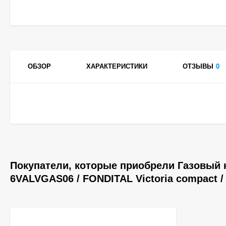
ОБЗОР
ХАРАКТЕРИСТИКИ
ОТЗЫВЫ
0
Покупатели, которые приобрели Газовый 
6VALVGAS06 / FONDITAL Victoria compact 