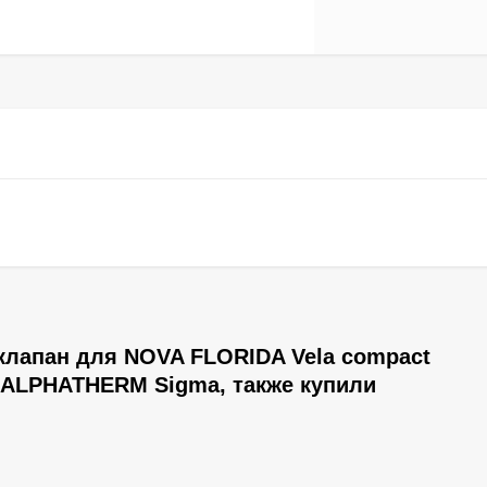
клапан для NOVA FLORIDA Vela compact
/ ALPHATHERM Sigma, также купили