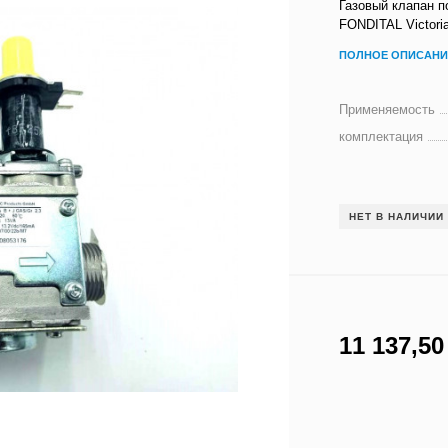
Газовый клапан 
FONDITAL Victor
ПОЛНОЕ ОПИСАНИ
Применяемость
комплектация
НЕТ В НАЛИЧИИ
11 137,5