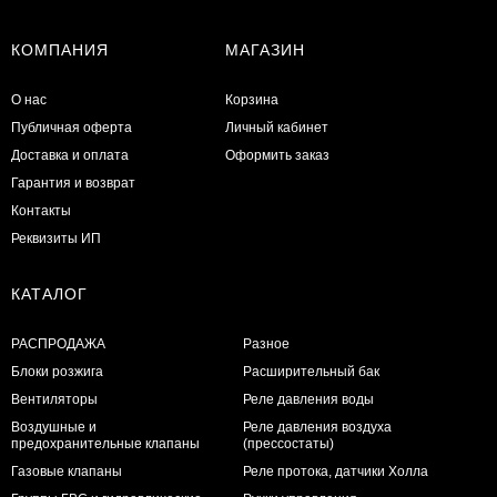
КОМПАНИЯ
МАГАЗИН
О нас
Корзина
Публичная оферта
Личный кабинет
Доставка и оплата
Оформить заказ
Гарантия и возврат
Контакты
Реквизиты ИП
КАТАЛОГ
РАСПРОДАЖА
Разное
Блоки розжига
Расширительный бак
Вентиляторы
Реле давления воды
Воздушные и
Реле давления воздуха
предохранительные клапаны
(прессостаты)
Газовые клапаны
Реле протока, датчики Холла