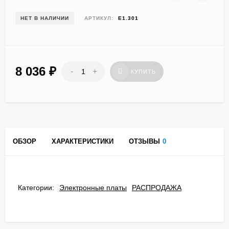
НЕТ В НАЛИЧИИ
АРТИКУЛ:
E1.301
8 036
₽
-
+
КУПИТЬ
ОБЗОР
ХАРАКТЕРИСТИКИ
ОТЗЫВЫ
0
Категории:
Электронные платы
РАСПРОДАЖА