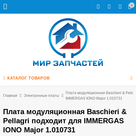
0
КАТАЛОГ ТОВАРОВ
Плата модуляционная Baschieri & Pellag
Главная
Электронные платы
IMMERGAS IONO Major 1.010731
Плата модуляционная Baschieri &
Pellagri подходит для IMMERGAS
IONO Major 1.010731