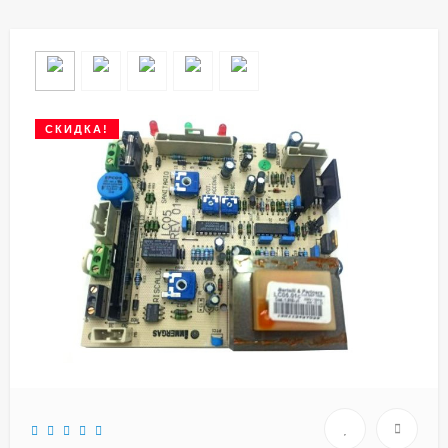
СКИДКА!