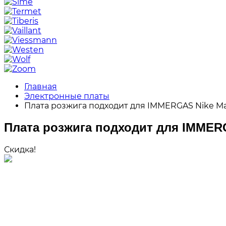
Главная
Электронные платы
Плата розжига подходит для IMMERGAS Nike Maio
Плата розжига подходит для IMMERGA
Скидка!