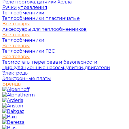
Реле протока, датчики Холла
Ручки управления
Теплообменники
Теплообменники пластинчатые
Все товары
Аксессуары для теплообменников
Все товары
Теплообменники
Все товары
Теплообменники ГВС
Все товары
Термостаты перегрева и безопасности
Циркуляционные насосы, улитки, двигатели
Электроды
Электронные платы
Бренды