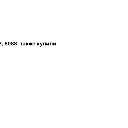
, 8088, также купили