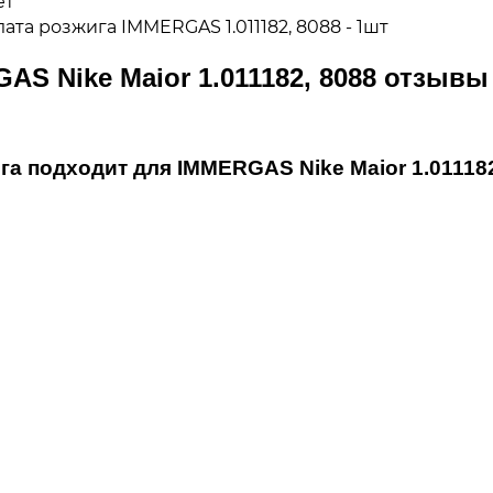
ет
ата розжига IMMERGAS 1.011182, 8088 - 1шт
AS Nike Maior 1.011182, 8088 отзывы
а подходит для IMMERGAS Nike Maior 1.011182