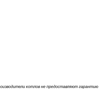
 производители котлов не предоставляют гарантию