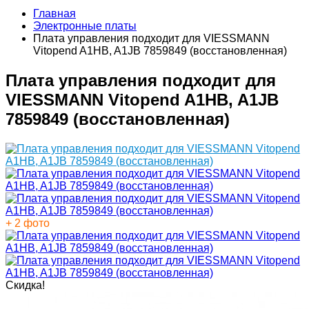
Главная
Электронные платы
Плата управления подходит для VIESSMANN
Vitopend A1HB, A1JB 7859849 (восстановленная)
Плата управления подходит для
VIESSMANN Vitopend A1HB, A1JB
7859849 (восстановленная)
+ 2 фото
Скидка!