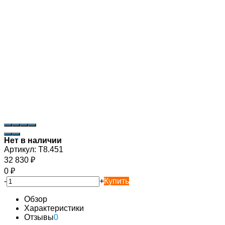
Нет в наличии
Артикул:
T8.451
32 830
₽
0
₽
-
+
Купить
Обзор
Характеристики
Отзывы
0