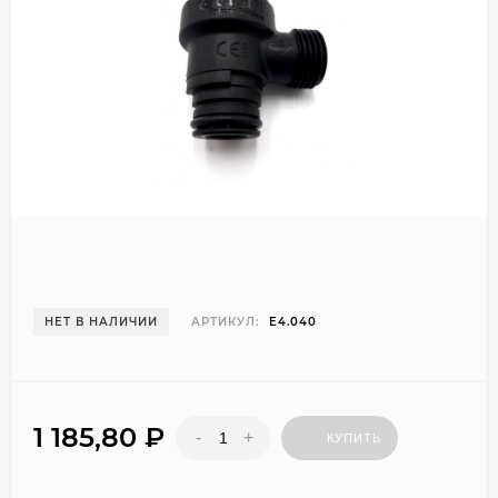
НЕТ В НАЛИЧИИ
АРТИКУЛ:
E4.040
1 185,80
₽
-
+
КУПИТЬ