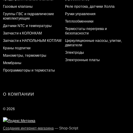
Газовые клапаны
Реле протока, датчики Холла
Группы ГВС и гидравлические
Ручки управления
комплектующие
Теплообменники
Датчики NTC и температуры
Термостаты перегрева и
Запчасти к КОЛОНКАМ
безопасности
Запчасти к НАПОЛЬНЫМ КОТЛАМ
Циркуляционные насосы, улитки,
двигатели
Краны подпитки
Электроды
Манометры, термометры
Электронные платы
Мембраны
Программаторы и термостаты
О КОМПАНИИ
© 2026
Создание интернет-магазина
— Shop-Script