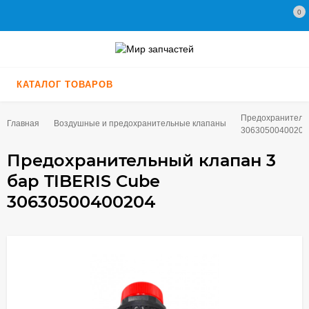
0
КАТАЛОГ ТОВАРОВ
Предохранительн
Главная
Воздушные и предохранительные клапаны
30630500400204
Предохранительный клапан 3
бар TIBERIS Cube
30630500400204