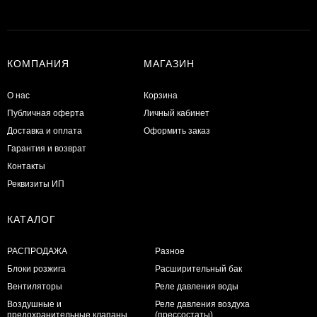
КОМПАНИЯ
МАГАЗИН
О нас
Корзина
Публичная оферта
Личный кабинет
Доставка и оплата
Оформить заказ
Гарантия и возврат
Контакты
Реквизиты ИП
КАТАЛОГ
РАСПРОДАЖА
Разное
Блоки розжига
Расширительный бак
Вентиляторы
Реле давления воды
Воздушные и
Реле давления воздуха
предохранительные клапаны
(прессостаты)