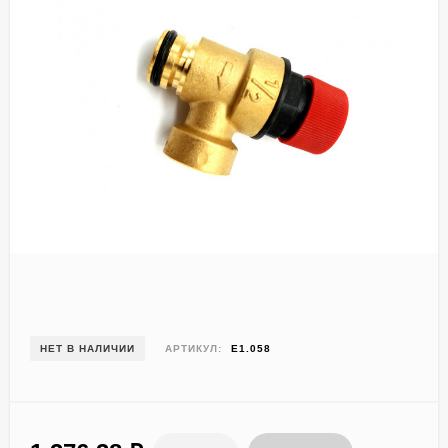
НЕТ В НАЛИЧИИ
АРТИКУЛ:
E1.058