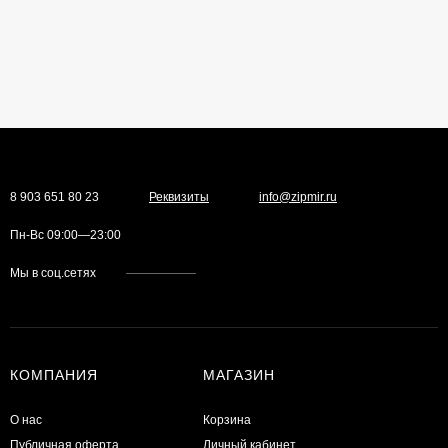
8 903 651 80 23
Реквизиты
info@zipmir.ru
Пн-Вс 09:00—23:00
Мы в соц.сетях
КОМПАНИЯ
МАГАЗИН
О нас
Корзина
Публичная оферта
Личный кабинет