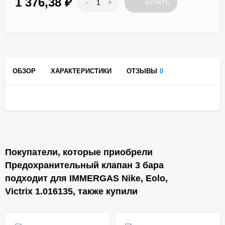
1 376,38
₽
-
+
КУПИТЬ
ОБЗОР
ХАРАКТЕРИСТИКИ
ОТЗЫВЫ
0
Покупатели, которые приобрели
Предохранительный клапан 3 бара
подходит для IMMERGAS Nike, Eolo,
Victrix 1.016135, также купили