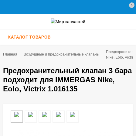
0
КАТАЛОГ ТОВАРОВ
Предохранитель
Главная
Воздушные и предохранительные клапаны
Nike, Eolo, Victri
Предохранительный клапан 3 бара
подходит для IMMERGAS Nike,
Eolo, Victrix 1.016135