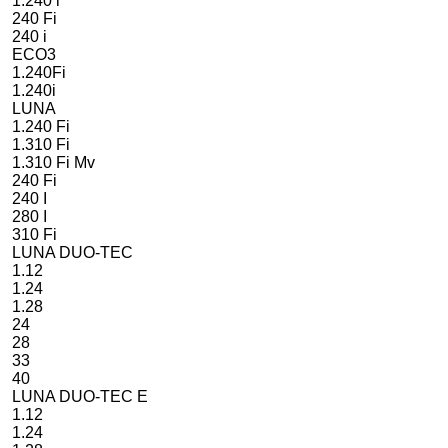
1.240 i
240 Fi
240 i
ECO3
1.240Fi
1.240i
LUNA
1.240 Fi
1.310 Fi
1.310 Fi Mv
240 Fi
240 I
280 I
310 Fi
LUNA DUO-TEC
1.12
1.24
1.28
24
28
33
40
LUNA DUO-TEC E
1.12
1.24