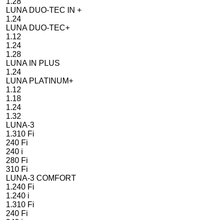
1.28
LUNA DUO-TEC IN +
1.24
LUNA DUO-TEC+
1.12
1.24
1.28
LUNA IN PLUS
1.24
LUNA PLATINUM+
1.12
1.18
1.24
1.32
LUNA-3
1.310 Fi
240 Fi
240 i
280 Fi
310 Fi
LUNA-3 COMFORT
1.240 Fi
1.240 i
1.310 Fi
240 Fi