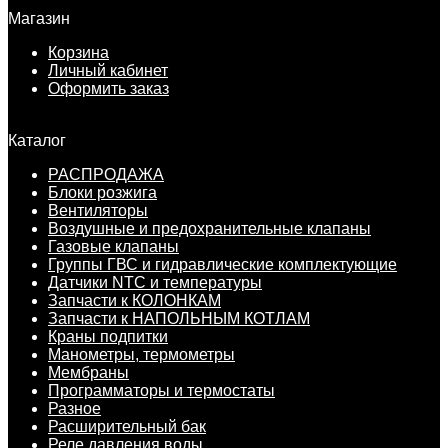
Магазин
Корзина
Личный кабинет
Оформить заказ
Каталог
РАСПРОДАЖА
Блоки розжига
Вентиляторы
Воздушные и предохранительные клапаны
Газовые клапаны
Группы ГВС и гидравлические комплектующие
Датчики NTC и температуры
Запчасти к КОЛОНКАМ
Запчасти к НАПОЛЬНЫМ КОТЛАМ
Краны подпитки
Манометры, термометры
Мембраны
Программаторы и термостаты
Разное
Расширительный бак
Реле давления воды