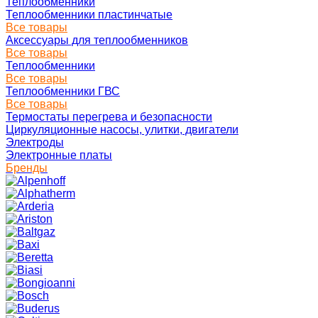
Теплообменники
Теплообменники пластинчатые
Все товары
Аксессуары для теплообменников
Все товары
Теплообменники
Все товары
Теплообменники ГВС
Все товары
Термостаты перегрева и безопасности
Циркуляционные насосы, улитки, двигатели
Электроды
Электронные платы
Бренды