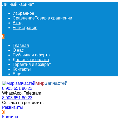
Личный кабинет
Избранное
Сравнение
Товар в сравнении
Вход
Регистрация
0
Главная
О нас
Публичная оферта
Доставка и оплата
Гарантия и возврат
Контакты
Еще
Мир
Запчастей
8 903 651 80 23
WhatsApp, Telegram
8 903 651 80 23
Ссылка на реквизиты
Реквизиты
0
Корзина