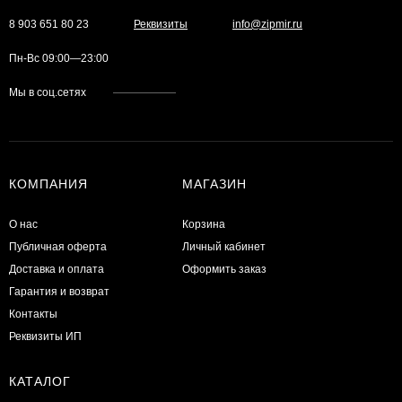
8 903 651 80 23
Реквизиты
info@zipmir.ru
Пн-Вс 09:00—23:00
Мы в соц.сетях
КОМПАНИЯ
МАГАЗИН
О нас
Корзина
Публичная оферта
Личный кабинет
Доставка и оплата
Оформить заказ
Гарантия и возврат
Контакты
Реквизиты ИП
КАТАЛОГ