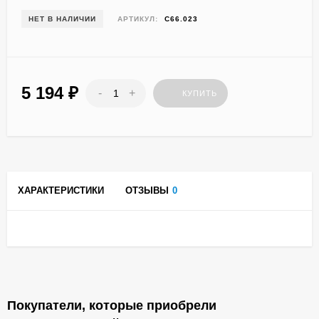
НЕТ В НАЛИЧИИ
АРТИКУЛ:
C66.023
5 194
₽
-
+
КУПИТЬ
ХАРАКТЕРИСТИКИ
ОТЗЫВЫ
0
Покупатели, которые приобрели