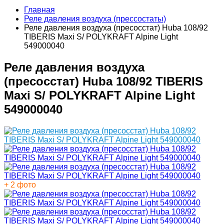
Главная
Реле давления воздуха (прессостаты)
Реле давления воздуха (пресосстат) Huba 108/92
TIBERIS Maxi S/ POLYKRAFT Alpine Light
549000040
Реле давления воздуха
(пресосстат) Huba 108/92 TIBERIS
Maxi S/ POLYKRAFT Alpine Light
549000040
+ 2 фото