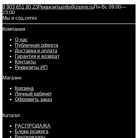
8 903 651 80 23
Реквизиты
info@zipmir.ru
Пн-Вс 09:00—
23:00
Мы в соц.сетях
Компания
О нас
Публичная оферта
Доставка и оплата
Гарантия и возврат
Контакты
Реквизиты ИП
Магазин
Корзина
Личный кабинет
Оформить заказ
Каталог
РАСПРОДАЖА
Блоки розжига
Вентиляторы