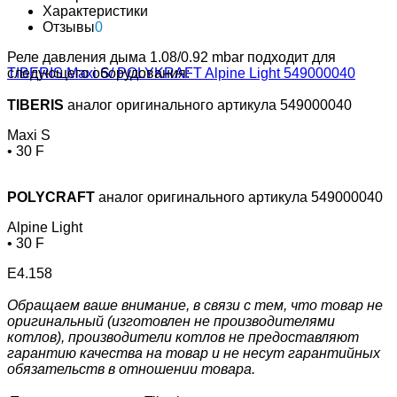
Характеристики
Отзывы
0
Реле давления дыма 1.08/0.92 mbar подходит для
следующего оборудования:
TIBERIS
аналог оригинального артикула 549000040
Maxi S
• 30 F
POLYCRAFT
аналог оригинального артикула 549000040
Alpine Light
• 30 F
Е4.158
Обращаем ваше внимание, в связи с тем, что товар не
оригинальный (изготовлен не производителями
котлов), производители котлов не предоставляют
гарантию качества на товар и не несут гарантийных
обязательств в отношении товара.