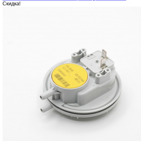
Скидка!