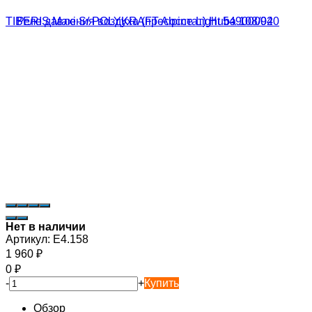
Нет в наличии
Артикул:
E4.158
1 960
₽
0
₽
-
+
Купить
Обзор