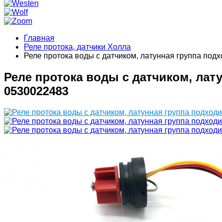
Главная
Реле протока, датчики Холла
Реле протока воды с датчиком, латунная группа по
Реле протока воды с датчиком, лату
0530022483