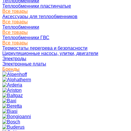
Теплообменники
Теплообменники пластинчатые
Все товары
Аксессуары для теплообменников
Все товары
Теплообменники
Все товары
Теплообменники ГВС
Все товары
Термостаты перегрева и безопасности
Циркуляционные насосы, улитки, двигатели
Электроды
Электронные платы
Бренды