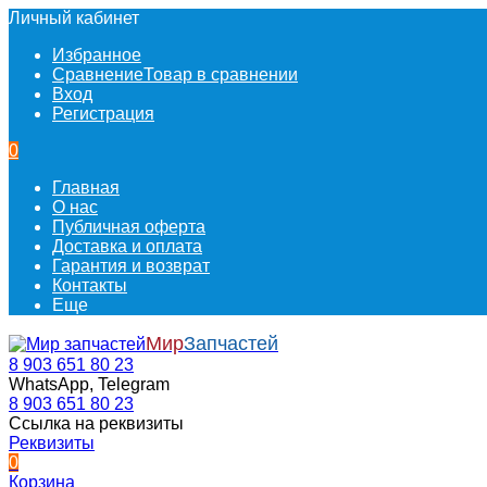
Личный кабинет
Избранное
Сравнение
Товар в сравнении
Вход
Регистрация
0
Главная
О нас
Публичная оферта
Доставка и оплата
Гарантия и возврат
Контакты
Еще
Мир
Запчастей
8 903 651 80 23
WhatsApp, Telegram
8 903 651 80 23
Ссылка на реквизиты
Реквизиты
0
Корзина