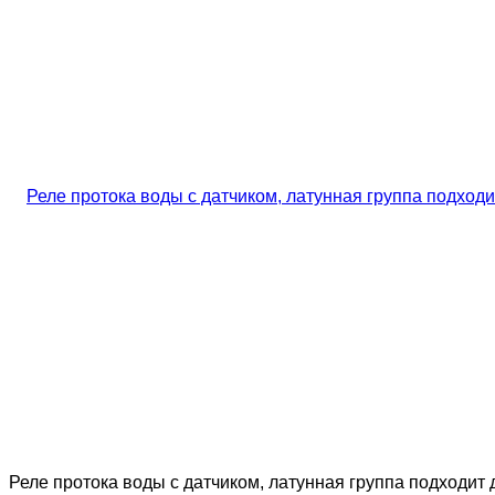
Реле протока воды с датчиком, латунная группа подходи