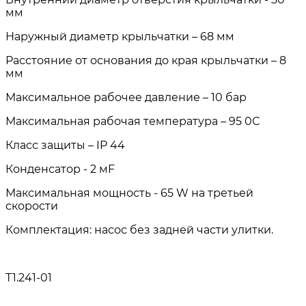
мм
Наружный диаметр крыльчатки – 68 мм
Расстояние от основания до края крыльчатки – 8
мм
Максимальное рабочее давление – 10 бар
Максимальная рабочая температура – 95 0С
Класс защиты – IP 44
Конденсатор - 2 мF
Максимальная мощность - 65 W на третьей
скорости
Комплектация: насос без задней части улитки.
Т1.241-01