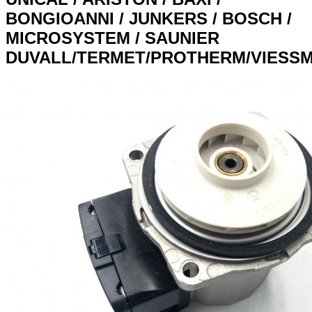
BONGIOANNI / JUNKERS / BOSCH /
MICROSYSTEM / SAUNIER
DUVALL/TERMET/PROTHERM/VIESS