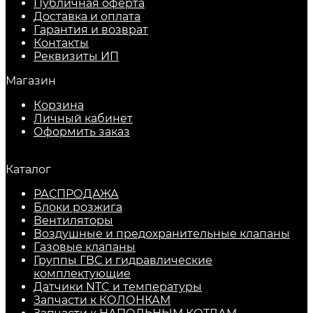
Публичная оферта
Доставка и оплата
Гарантия и возврат
Контакты
Реквизиты ИП
Магазин
Корзина
Личный кабинет
Оформить заказ
Каталог
РАСПРОДАЖА
Блоки розжига
Вентиляторы
Воздушные и предохранительные клапаны
Газовые клапаны
Группы ГВС и гидравлические
комплектующие
Датчики NTC и температуры
Запчасти к КОЛОНКАМ