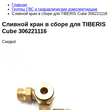
Главная
Группы ГВС и гидравлические комплектующие
Сливной кран в сборе для TIBERIS Cube 306221116
Сливной кран в сборе для TIBERIS
Cube 306221116
Скидка!