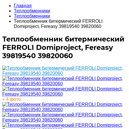
Главная
Теплообменники
Теплообменники
Теплообменник битермический FERROLI
Domiproject, Fereasy 39819540 39820060
Теплообменник битермический
FERROLI Domiproject, Fereasy
39819540 39820060
+ 4 фото