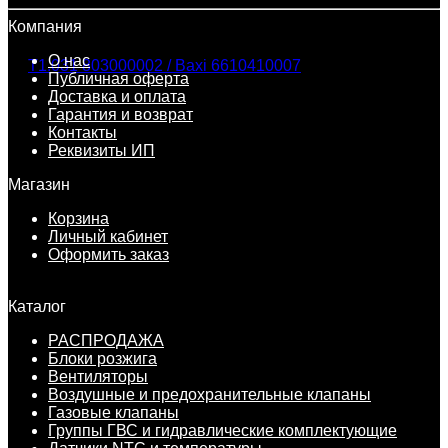
Компания
О нас
Публичная оферта
Доставка и оплата
Гарантия и возврат
Контакты
Реквизиты ИП
Магазин
Корзина
Личный кабинет
Оформить заказ
Каталог
РАСПРОДАЖА
Блоки розжига
Вентиляторы
Воздушные и предохранительные клапаны
Газовые клапаны
Группы ГВС и гидравлические комплектующие