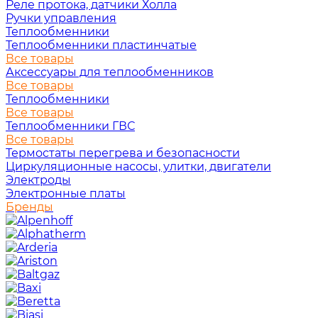
Реле протока, датчики Холла
Ручки управления
Теплообменники
Теплообменники пластинчатые
Все товары
Аксессуары для теплообменников
Все товары
Теплообменники
Все товары
Теплообменники ГВС
Все товары
Термостаты перегрева и безопасности
Циркуляционные насосы, улитки, двигатели
Электроды
Электронные платы
Бренды