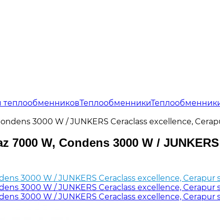
я теплообменников
Теплообменники
Теплообменник
ndens 3000 W / JUNKERS Ceraclass excellence, Cerapu
7000 W, Condens 3000 W / JUNKERS Ce