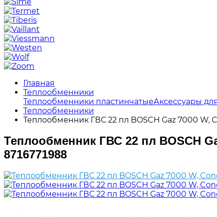
Главная
Теплообменники
Теплообменники пластинчатые
Аксессуары дл
Теплообменники
Теплообменник ГВС 22 пл BOSCH Gaz 7000 W, Co
Теплообменник ГВС 22 пл BOSCH Gaz 
8716771988