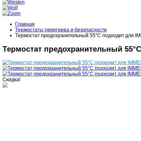
Главная
Термостаты перегрева и безопасности
Термостат предохранительный 55°C подходит для IM
Термостат предохранительный 55°C 
Скидка!