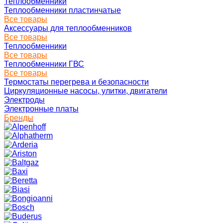
Теплообменники
Теплообменники пластинчатые
Все товары
Аксессуары для теплообменников
Все товары
Теплообменники
Все товары
Теплообменники ГВС
Все товары
Термостаты перегрева и безопасности
Циркуляционные насосы, улитки, двигатели
Электроды
Электронные платы
Бренды