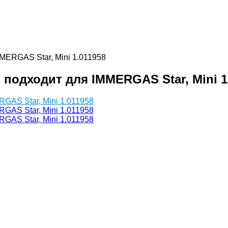
MERGAS Star, Mini 1.011958
подходит для IMMERGAS Star, Mini 1