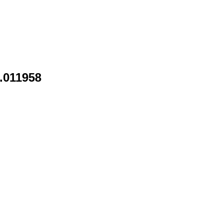
.011958