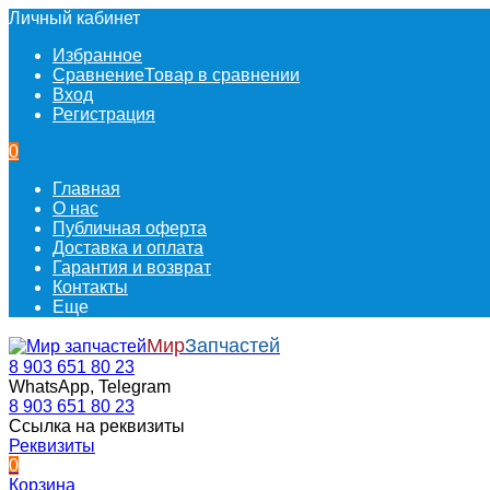
Личный кабинет
Избранное
Сравнение
Товар в сравнении
Вход
Регистрация
0
Главная
О нас
Публичная оферта
Доставка и оплата
Гарантия и возврат
Контакты
Еще
Мир
Запчастей
8 903 651 80 23
WhatsApp, Telegram
8 903 651 80 23
Ссылка на реквизиты
Реквизиты
0
Корзина