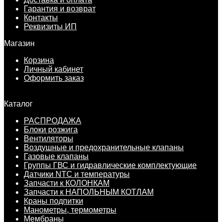
Гарантия и возврат
Контакты
Реквизиты ИП
Магазин
Корзина
Личный кабинет
Оформить заказ
Каталог
РАСПРОДАЖА
Блоки розжига
Вентиляторы
Воздушные и предохранительные клапаны
Газовые клапаны
Группы ГВС и гидравлические комплектующие
Датчики NTC и температуры
Запчасти к КОЛОНКАМ
Запчасти к НАПОЛЬНЫМ КОТЛАМ
Краны подпитки
Манометры, термометры
Мембраны