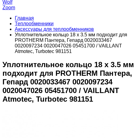
Wolf
Zoom
Главная
Теплообменники
Аксессуары для теплообменников
Уплотнительное кольцо 18 x 3.5 мм подходит для
PROTHERM Пантера, Гепард 0020033467
0020097234 0020047026 05451700 / VAILLANT
Atmotec, Turbotec 981151
Уплотнительное кольцо 18 x 3.5 мм
подходит для PROTHERM Пантера,
Гепард 0020033467 0020097234
0020047026 05451700 / VAILLANT
Atmotec, Turbotec 981151