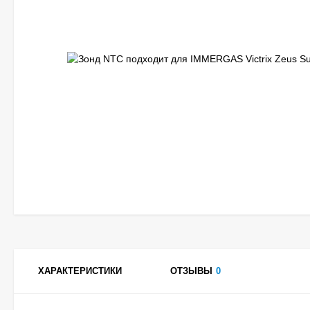
ХАРАКТЕРИСТИКИ
ОТЗЫВЫ
0