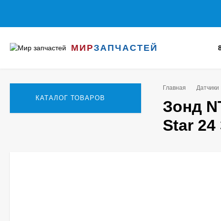
МИР
ЗАПЧАСТЕЙ
Главная
Датчики
КАТАЛОГ ТОВАРОВ
Зонд N
Star 24