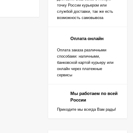
точку России курьером или
службой доставки, так же есть
возможность самовывоза
Оплата онлайн
Оплата заказа различными
способами: наличными,
банковской картой курьеру или
онлайн через платежные
сервисы
Мы работаем по всей
России
Приходите мы всегда Вам рады!