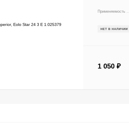
Применяемость
НЕТ В НАЛИЧИИ
1 050
₽