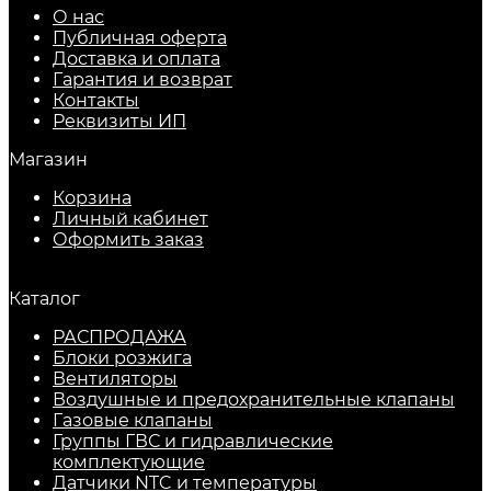
О нас
Публичная оферта
Доставка и оплата
Гарантия и возврат
Контакты
Реквизиты ИП
Магазин
Корзина
Личный кабинет
Оформить заказ
Каталог
РАСПРОДАЖА
Блоки розжига
Вентиляторы
Воздушные и предохранительные клапаны
Газовые клапаны
Группы ГВС и гидравлические
комплектующие
Датчики NTC и температуры