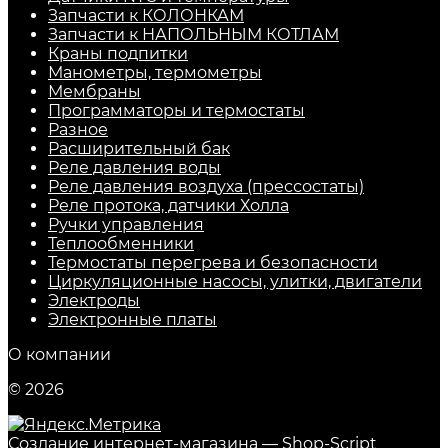
Запчасти к КОЛОНКАМ
Запчасти к НАПОЛЬНЫМ КОТЛАМ
Краны подпитки
Манометры, термометры
Мембраны
Программаторы и термостаты
Разное
Расширительный бак
Реле давления воды
Реле давления воздуха (прессостаты)
Реле протока, датчики Холла
Ручки управления
Теплообменники
Термостаты перегрева и безопасности
Циркуляционные насосы, улитки, двигатели
Электроды
Электронные платы
О компании
© 2026
Создание интернет-магазина
— Shop-Script