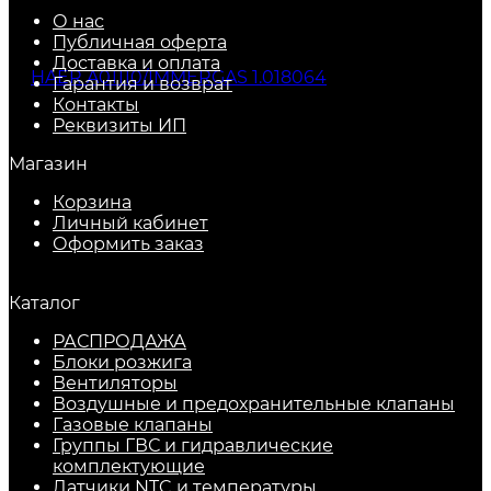
О нас
Публичная оферта
Доставка и оплата
Гарантия и возврат
Контакты
Реквизиты ИП
Магазин
Корзина
Личный кабинет
Оформить заказ
Каталог
РАСПРОДАЖА
Блоки розжига
Вентиляторы
Воздушные и предохранительные клапаны
Газовые клапаны
Группы ГВС и гидравлические
комплектующие
Датчики NTC и температуры