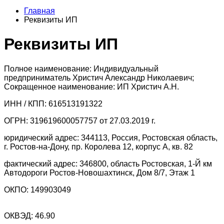
Главная
Реквизиты ИП
Реквизиты ИП
Полное наименование: Индивидуальный
предприниматель Христич Александр Николаевич;
Сокращенное наименование: ИП Христич А.Н.
ИНН / КПП: 616513191322
ОГРН: 319619600057757 от 27.03.2019 г.
юридический адрес: 344113, Россия, Ростовская область,
г. Ростов-на-Дону, пр. Королева 12, корпус А, кв. 82
фактический адрес: 346800, область Ростовская, 1-Й км
Автодороги Ростов-Новошахтинск, Дом 8/7, Этаж 1
ОКПО: 149903049
ОКВЭД: 46.90