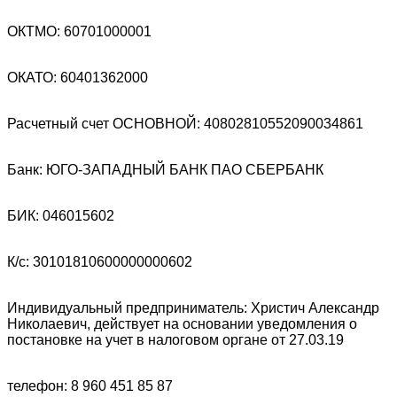
ОКТМО: 60701000001
ОКАТО: 60401362000
Расчетный счет ОСНОВНОЙ: 40802810552090034861
Банк: ЮГО-ЗАПАДНЫЙ БАНК ПАО СБЕРБАНК
БИК: 046015602
К/с: 30101810600000000602
Индивидуальный предприниматель: Христич Александр
Николаевич, действует на основании уведомления о
постановке на учет в налоговом органе от 27.03.19
телефон: 8 960 451 85 87