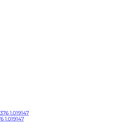
6 1.019147