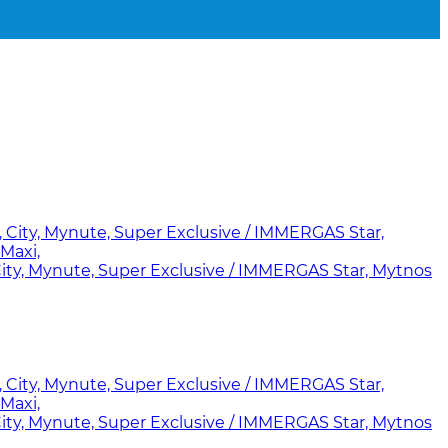
y, Mynute, Super Exclusive / IMMERGAS Star, Mytnos
y, Mynute, Super Exclusive / IMMERGAS Star, Mytnos