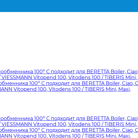
нника 100° С подходит для BERETTA Boiler, Ciao, Cit
NN Vitopend 100, Vitodens 100 / TIBERIS Mini, Maxi,
нника 100° С подходит для BERETTA Boiler, Ciao, Cit
NN Vitopend 100, Vitodens 100 / TIBERIS Mini, Maxi,