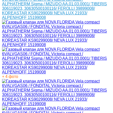
+ 4 фото