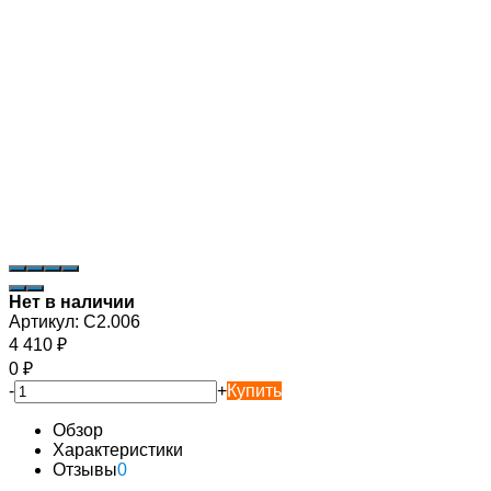
Нет в наличии
Артикул:
C2.006
4 410
₽
0
₽
-
+
Купить
Обзор
Характеристики
Отзывы
0