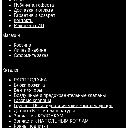
Публичная оферта
Доставка и оплата
Гарантия и возврат
Контакты
Реквизиты ИП
Магазин
Корзина
Личный кабинет
Оформить заказ
Каталог
РАСПРОДАЖА
Блоки розжига
Вентиляторы
Воздушные и предохранительные клапаны
Газовые клапаны
Группы ГВС и гидравлические комплектующие
Датчики NTC и температуры
Запчасти к КОЛОНКАМ
Запчасти к НАПОЛЬНЫМ КОТЛАМ
Краны подпитки