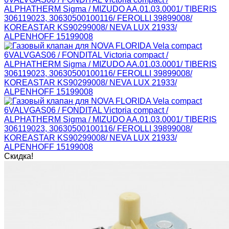
Скидка!