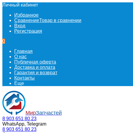
Личный кабинет
Избранное
Сравнение
Товар в сравнении
Вход
Регистрация
0
Главная
О нас
Публичная оферта
Доставка и оплата
Гарантия и возврат
Контакты
Еще
Мир
Запчастей
8 903 651 80 23
WhatsApp, Telegram
8 903 651 80 23