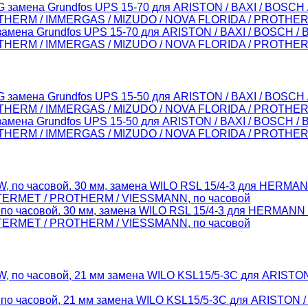
замена Grundfos UPS 15-70 для ARISTON / BAXI / BOSCH
ALTHERM / IMMERGAS / MIZUDO / NOVA FLORIDA / PROTHER
замена Grundfos UPS 15-50 для ARISTON / BAXI / BOSCH
ALTHERM / IMMERGAS / MIZUDO / NOVA FLORIDA / PROTHER
по часовой. 30 мм, замена WILO RSL 15/4-3 для HERMANN 
TERMET / PROTHERM / VIESSMANN, по часовой
по часовой, 21 мм замена WILO KSL15/5-3C для ARISTON 