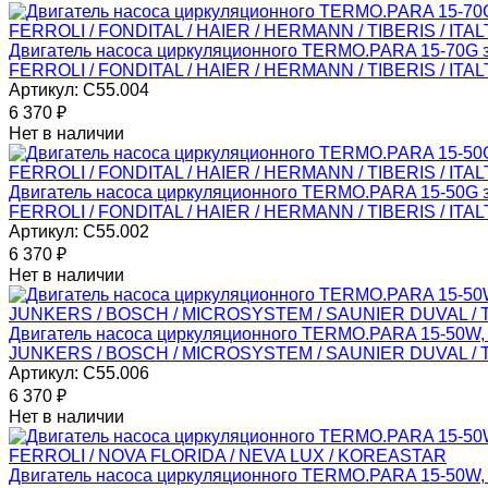
Двигатель насоса циркуляционного TERMO.PARA 15-70G 
FERROLI / FONDITAL / HAIER / HERMANN / TIBERIS / IT
Артикул:
C55.004
6 370
₽
Нет в наличии
Двигатель насоса циркуляционного TERMO.PARA 15-50G 
FERROLI / FONDITAL / HAIER / HERMANN / TIBERIS / IT
Артикул:
C55.002
6 370
₽
Нет в наличии
Двигатель насоса циркуляционного TERMO.PARA 15-50W, 
JUNKERS / BOSCH / MICROSYSTEM / SAUNIER DUVAL / 
Артикул:
C55.006
6 370
₽
Нет в наличии
Двигатель насоса циркуляционного TERMO.PARA 15-50W, 