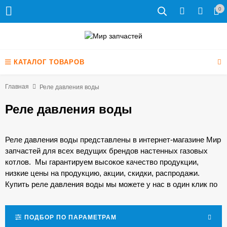
0
КАТАЛОГ ТОВАРОВ
Главная
Реле давления воды
Реле давления воды
Реле давления воды представлены в интернет-магазине Мир
запчастей для всех ведущих брендов настенных газовых
котлов. Мы гарантируем высокое качество продукции,
низкие цены на продукцию, акции, скидки, распродажи.
Купить реле давления воды мы можете у нас в один клик по
минимальной цене. А для профессионалов у нас
спецусловия!
ПОДБОР ПО ПАРАМЕТРАМ