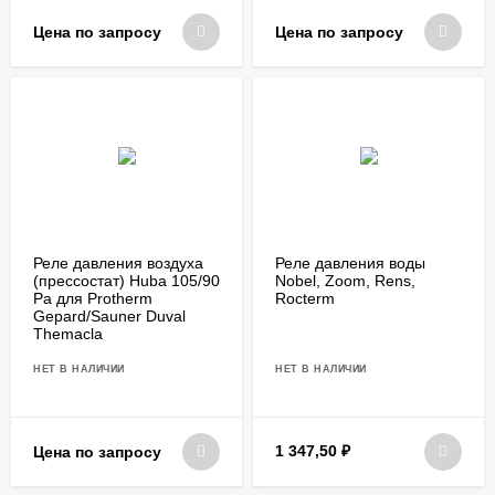
Цена по запросу
Цена по запросу
Реле давления воздуха
Реле давления воды
(прессостат) Huba 105/90
Nobel, Zoom, Rens,
Ра для Protherm
Rocterm
Gepard/Sauner Duval
Themacla
НЕТ В НАЛИЧИИ
НЕТ В НАЛИЧИИ
1 347,50
₽
Цена по запросу