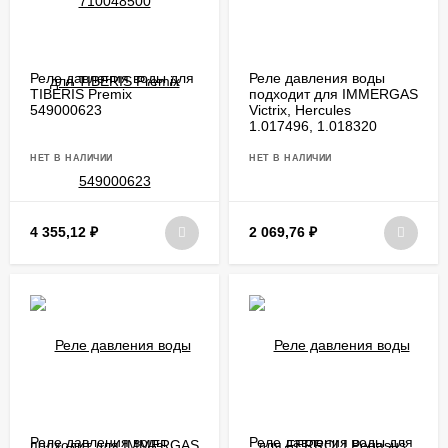
Реле давления воды для
Реле давления воды
TIBERIS Premix
подходит для IMMERGAS
549000623
Victrix, Hercules
1.017496, 1.018320
НЕТ В НАЛИЧИИ
НЕТ В НАЛИЧИИ
4 355,12
₽
2 069,76
₽
Реле давления воды
Реле давления воды для