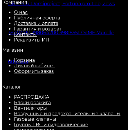
Компания
О нас
Публичная оферта
Доставка и оплата
Гарантия и возврат
Контакты
Реквизиты ИП
Магазин
Корзина
Личный кабинет
Оформить заказ
Каталог
РАСПРОДАЖА
Блоки розжига
Вентиляторы
Воздушные и предохранительные клапаны
Газовые клапаны
Группы ГВС и гидравлические