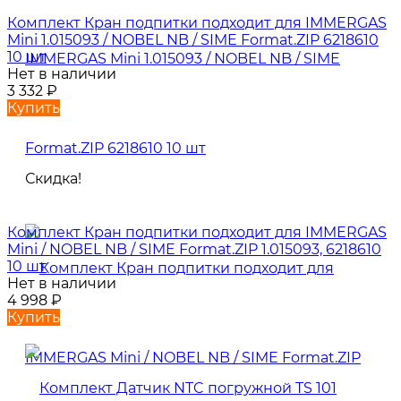
Комплект Кран подпитки подходит для IMMERGAS
Mini 1.015093 / NOBEL NB / SIME Format.ZIP 6218610
10 шт
Нет в наличии
3 332
₽
Купить
Скидка!
Комплект Кран подпитки подходит для IMMERGAS
Mini / NOBEL NB / SIME Format.ZIP 1.015093, 6218610
10 шт
Нет в наличии
4 998
₽
Купить